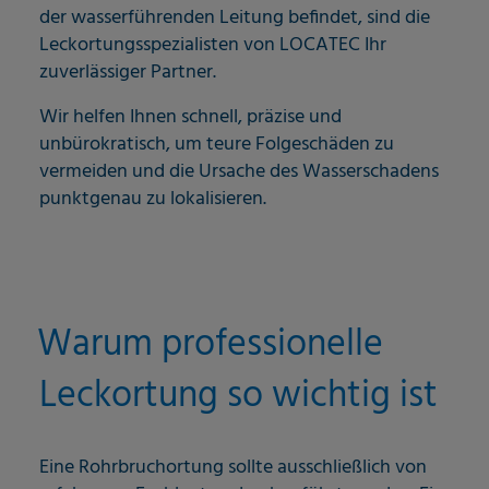
der wasserführenden Leitung befindet, sind die
Leckortungsspezialisten von LOCATEC Ihr
zuverlässiger Partner.
Wir helfen Ihnen schnell, präzise und
unbürokratisch, um teure Folgeschäden zu
vermeiden und die Ursache des Wasserschadens
punktgenau zu lokalisieren.
Warum professionelle
Leckortung so wichtig ist
Eine Rohrbruchortung sollte ausschließlich von