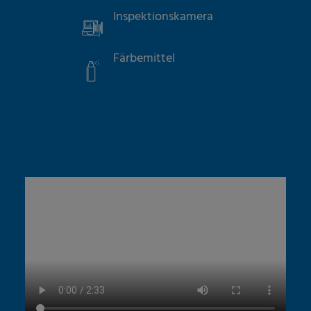
Inspektionskamera
Färbemittel