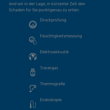
sind wir in der Lage, in kürzester Zeit den
Schaden für Sie punktgenau zu orten:
Druckprüfung
Feuchtigkeitsmessung
Elektroakkustik
Tracergas
Thermografie
Endoskopie