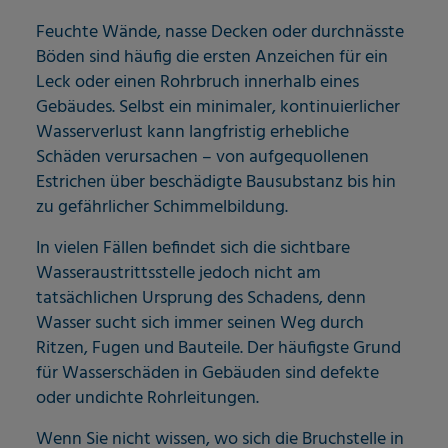
Feuchte Wände, nasse Decken oder durchnässte
Böden sind häufig die ersten Anzeichen für ein
Leck oder einen Rohrbruch innerhalb eines
Gebäudes. Selbst ein minimaler, kontinuierlicher
Wasserverlust kann langfristig erhebliche
Schäden verursachen – von aufgequollenen
Estrichen über beschädigte Bausubstanz bis hin
zu gefährlicher Schimmelbildung.
In vielen Fällen befindet sich die sichtbare
Wasseraustrittsstelle jedoch nicht am
tatsächlichen Ursprung des Schadens, denn
Wasser sucht sich immer seinen Weg durch
Ritzen, Fugen und Bauteile. Der häufigste Grund
für Wasserschäden in Gebäuden sind defekte
oder undichte Rohrleitungen.
Wenn Sie nicht wissen, wo sich die Bruchstelle in