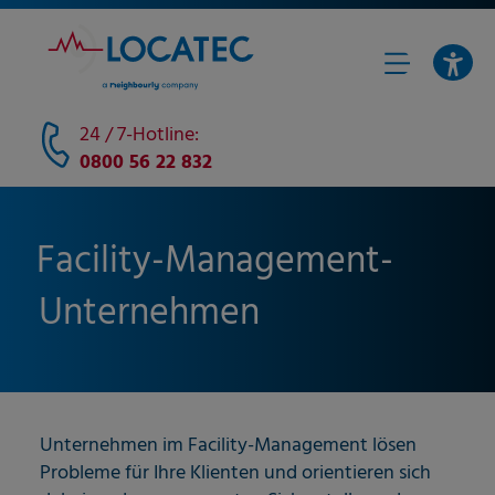
24 / 7-Hotline:
0800 56 22 832
Facility-Management-
Unternehmen
Unternehmen im Facility-Management lösen
Probleme für Ihre Klienten und orientieren sich